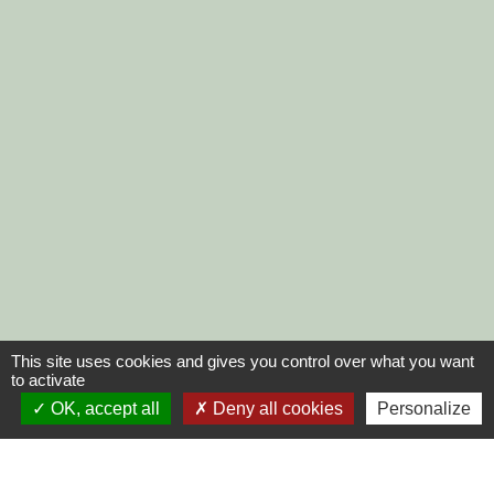
This site uses cookies and gives you control over what you want
to activate
OK, accept all
Deny all cookies
Personalize