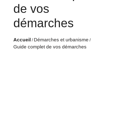
de vos
démarches
Accueil
Démarches et urbanisme
/
/
Guide complet de vos démarches