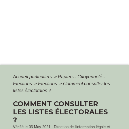
Accueil particuliers
>
Papiers - Citoyenneté -
Élections
>
Élections
>
Comment consulter les
listes électorales ?
COMMENT CONSULTER
LES LISTES ÉLECTORALES
?
Vérifié le 03 May 2021 - Direction de l'information légale et