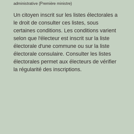
administrative (Première ministre)
Un citoyen inscrit sur les listes électorales a
le droit de consulter ces listes, sous
certaines conditions. Les conditions varient
selon que l'électeur est inscrit sur la liste
électorale d'une commune ou sur la liste
électorale consulaire. Consulter les listes
électorales permet aux électeurs de vérifier
la régularité des inscriptions.