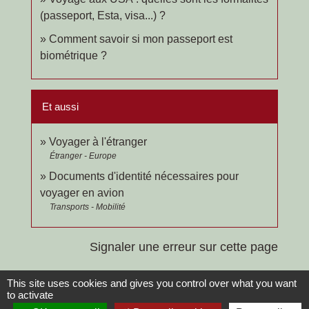
(passeport, Esta, visa...) ?
Comment savoir si mon passeport est
biométrique ?
Et aussi
Voyager à l'étranger
Étranger - Europe
Documents d'identité nécessaires pour
voyager en avion
Transports - Mobilité
Signaler une erreur sur cette page
This site uses cookies and gives you control over what you want
to activate