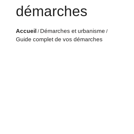
démarches
Accueil
Démarches et urbanisme
/
/
Guide complet de vos démarches