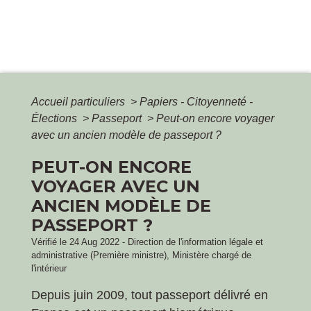
Accueil particuliers
>
Papiers - Citoyenneté -
Élections
>
Passeport
>
Peut-on encore voyager
avec un ancien modèle de passeport ?
PEUT-ON ENCORE
VOYAGER AVEC UN
ANCIEN MODÈLE DE
PASSEPORT ?
Vérifié le 24 Aug 2022 - Direction de l'information légale et
administrative (Première ministre), Ministère chargé de
l'intérieur
Depuis juin 2009, tout passeport délivré en