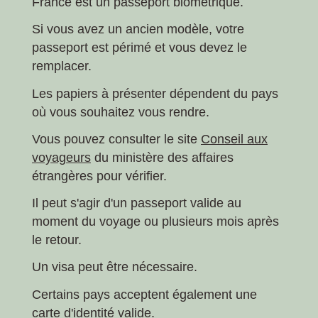
France est un passeport biométrique.
Si vous avez un ancien modèle, votre
passeport est périmé et vous devez le
remplacer.
Les papiers à présenter dépendent du pays
où vous souhaitez vous rendre.
Vous pouvez consulter le site
Conseil aux
voyageurs
du ministère des affaires
étrangères pour vérifier.
Il peut s'agir d'un passeport valide au
moment du voyage ou plusieurs mois après
le retour.
Un visa peut être nécessaire.
Certains pays acceptent également une
carte d'identité valide.