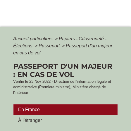
Accueil particuliers
>
Papiers - Citoyenneté -
Élections
>
Passeport
>
Passeport d'un majeur :
en cas de vol
PASSEPORT D'UN MAJEUR
: EN CAS DE VOL
Vérifié le 23 Nov 2022 - Direction de l'information légale et
administrative (Première ministre), Ministère chargé de
l'intérieur
En France
À l'étranger