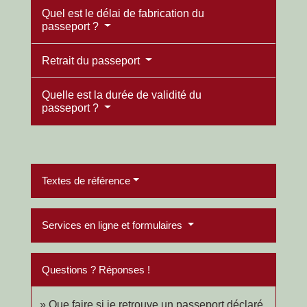
Quel est le délai de fabrication du
passeport ?
Retrait du passeport
Quelle est la durée de validité du
passeport ?
Textes de référence
Services en ligne et formulaires
Questions ? Réponses !
Que faire si je retrouve un passeport déclaré