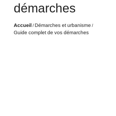
démarches
Accueil
Démarches et urbanisme
/
/
Guide complet de vos démarches