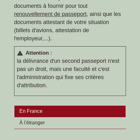
documents à fournir pour tout
renouvellement de passeport
, ainsi que les
documents attestant de votre situation
(billets d'avions, attestation de
l'employeur,...).
Attention :
warning
la délivrance d'un second passeport n'est
pas un droit, mais une faculté et c'est
l'administration qui fixe ses critères
d'attribution.
En France
À l'étranger