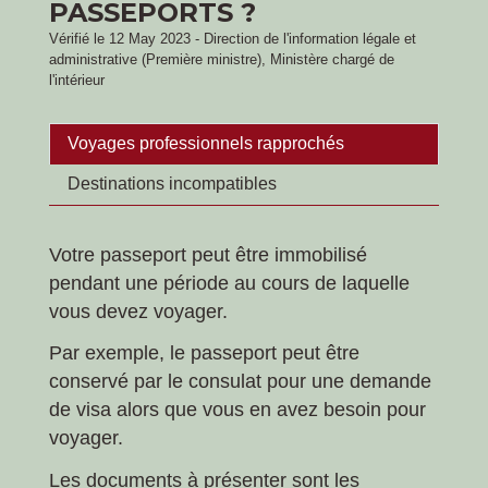
PASSEPORTS ?
Vérifié le 12 May 2023 - Direction de l'information légale et
administrative (Première ministre), Ministère chargé de
l'intérieur
Voyages professionnels rapprochés
Destinations incompatibles
Votre passeport peut être immobilisé
pendant une période au cours de laquelle
vous devez voyager.
Par exemple, le passeport peut être
conservé par le consulat pour une demande
de visa alors que vous en avez besoin pour
voyager.
Les documents à présenter sont les