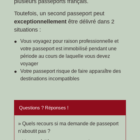
plusieurs passeports français.
Toutefois, un second passeport peut
exceptionnellement
être délivré dans 2
situations :
Vous voyagez pour raison professionnelle et
votre passeport est immobilisé pendant une
période au cours de laquelle vous devez
voyager
Votre passeport risque de faire apparaître des
destinations incompatibles
Questions ? Réponses !
Quels recours si ma demande de passeport
n'aboutit pas ?