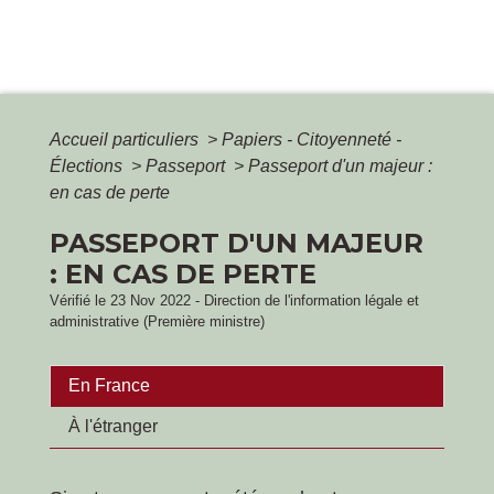
Accueil particuliers
>
Papiers - Citoyenneté -
Élections
>
Passeport
>
Passeport d'un majeur :
en cas de perte
PASSEPORT D'UN MAJEUR
: EN CAS DE PERTE
Vérifié le 23 Nov 2022 - Direction de l'information légale et
administrative (Première ministre)
En France
À l'étranger