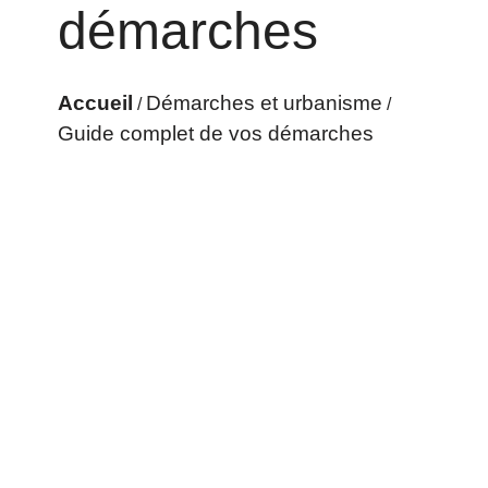
démarches
Accueil
Démarches et urbanisme
/
/
Guide complet de vos démarches