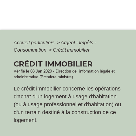
Accueil particuliers
>
Argent - Impôts -
Consommation
>
Crédit immobilier
CRÉDIT IMMOBILIER
Vérifié le 08 Jan 2020 - Direction de l'information légale et
administrative (Première ministre)
Le crédit immobilier concerne les opérations
d'achat d'un logement à usage d'habitation
(ou à usage professionnel et d'habitation) ou
d'un terrain destiné à la construction de ce
logement.