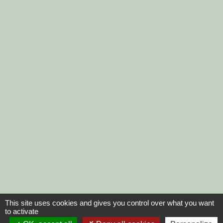
This site uses cookies and gives you control over what you want
to activate