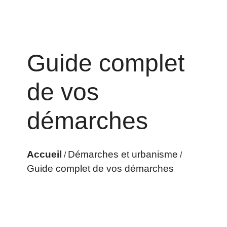
Guide complet
de vos
démarches
Accueil
Démarches et urbanisme
/
/
Guide complet de vos démarches