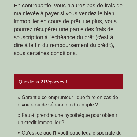
En contrepartie, vous n'aurez pas de
frais de
mainlevée à payer
si vous vendez le bien
immobilier en cours de prêt. De plus, vous
pourrez récupérer une partie des frais de
souscription à l'échéance du prêt (c'est-à-
dire à la fin du remboursement du crédit),
sous certaines conditions.
Questions ? Réponses !
Garantie co-emprunteur : que faire en cas de
divorce ou de séparation du couple ?
Faut-il prendre une hypothèque pour obtenir
un crédit immobilier ?
Qu'est-ce que l'hypothèque légale spéciale du