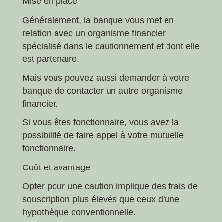
Mise en place
Généralement, la banque vous met en
relation avec un organisme financier
spécialisé dans le cautionnement et dont elle
est partenaire.
Mais vous pouvez aussi demander à votre
banque de contacter un autre organisme
financier.
Si vous êtes fonctionnaire, vous avez la
possibilité de faire appel à votre mutuelle
fonctionnaire.
Coût et avantage
Opter pour une caution implique des frais de
souscription plus élevés que ceux d'une
hypothèque conventionnelle.