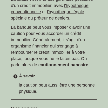
d'un crédit immobilier, avec
l'hypothèque
conventionnelle
et
l'hypothèque légale
spéciale du prêteur de deniers
.
La banque peut vous imposer d'avoir une
caution pour vous accorder un crédit
immobilier. Généralement, il s'agit d'un
organisme financier qui s'engage à
rembourser le crédit immobilier à votre
place, lorsque vous ne le faites pas. On
parle alors de
cautionnement bancaire
.
À savoir
info
la caution peut aussi être une personne
physique.