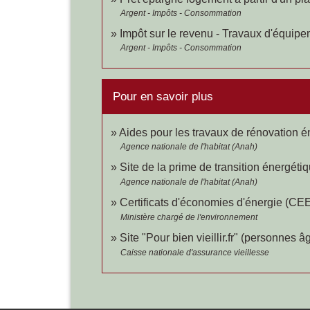
Argent - Impôts - Consommation
Impôt sur le revenu - Travaux d'équip
Argent - Impôts - Consommation
Pour en savoir plus
Aides pour les travaux de rénovation 
Agence nationale de l'habitat (Anah)
Site de la prime de transition énergé
Agence nationale de l'habitat (Anah)
Certificats d'économies d'énergie (CE
Ministère chargé de l'environnement
Site "Pour bien vieillir.fr" (personnes 
Caisse nationale d'assurance vieillesse