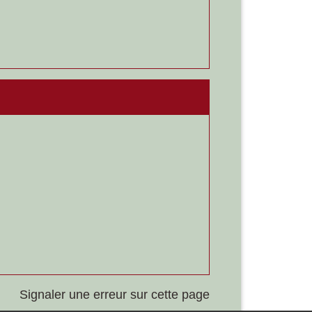
Signaler une erreur sur cette page