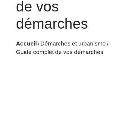
de vos
démarches
Accueil
Démarches et urbanisme
/
/
Guide complet de vos démarches