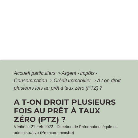
Accueil particuliers
>
Argent - Impôts -
Consommation
>
Crédit immobilier
>
A t-on droit
plusieurs fois au prêt à taux zéro (PTZ) ?
A T-ON DROIT PLUSIEURS
FOIS AU PRÊT À TAUX
ZÉRO (PTZ) ?
Vérifié le 21 Feb 2022 - Direction de l'information légale et
administrative (Première ministre)