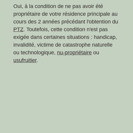
Oui, à la condition de ne pas avoir été
propriétaire de votre résidence principale au
cours des 2 années précédant l'obtention du
PTZ
. Toutefois, cette condition n'est pas
exigée dans certaines situations : handicap,
invalidité, victime de catastrophe naturelle
ou technologique,
nu-propriétaire
ou
usufruitier
.