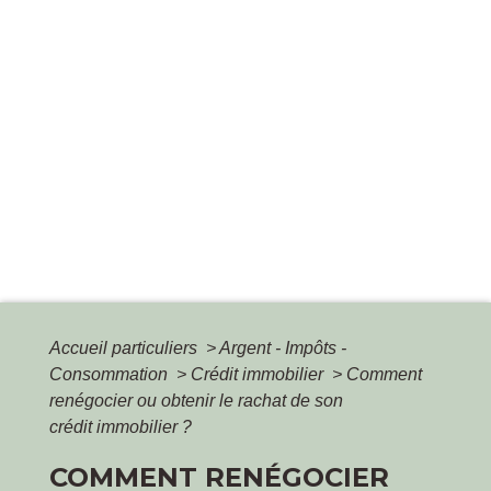
Accueil particuliers
>
Argent - Impôts -
Consommation
>
Crédit immobilier
>
Comment
renégocier ou obtenir le rachat de son
crédit immobilier ?
COMMENT RENÉGOCIER