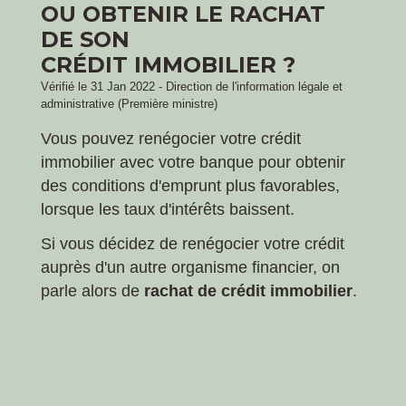
OU OBTENIR LE RACHAT
DE SON
CRÉDIT IMMOBILIER ?
Vérifié le 31 Jan 2022 - Direction de l'information légale et
administrative (Première ministre)
Vous pouvez renégocier votre crédit
immobilier avec votre banque pour obtenir
des conditions d'emprunt plus favorables,
lorsque les taux d'intérêts baissent.
Si vous décidez de renégocier votre crédit
auprès d'un autre organisme financier, on
parle alors de
rachat de crédit immobilier
.