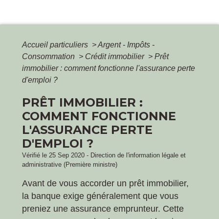
Accueil particuliers
>
Argent - Impôts -
Consommation
>
Crédit immobilier
>
Prêt
immobilier : comment fonctionne l'assurance perte
d'emploi ?
PRÊT IMMOBILIER :
COMMENT FONCTIONNE
L'ASSURANCE PERTE
D'EMPLOI ?
Vérifié le 25 Sep 2020 - Direction de l'information légale et
administrative (Première ministre)
Avant de vous accorder un prêt immobilier,
la banque exige généralement que vous
preniez une assurance emprunteur. Cette