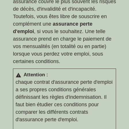
assurance couvre le plus souvent les risques
de décès, d'invalidité et d'incapacité.
Toutefois, vous êtes libre de souscrire en
complément une
assurance perte
d'emploi
, si vous le souhaitez. Une telle
assurance prend en charge le paiement de
vos mensualités (en totalité ou en partie)
lorsque vous perdez votre emploi, sous
certaines conditions.
Attention :
warning
chaque contrat d'assurance perte d'emploi
a ses propres conditions générales
définissant les règles d'indemnisation. Il
faut bien étudier ces conditions pour
comparer les différents contrats
d'assurance perte d'emploi.