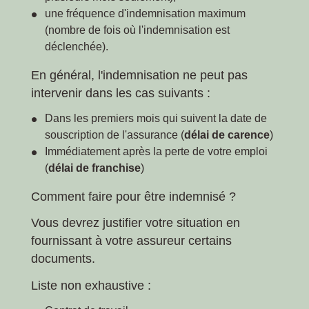
une fréquence d'indemnisation maximum
(nombre de fois où l'indemnisation est
déclenchée).
En général, l'indemnisation ne peut pas
intervenir dans les cas suivants :
Dans les premiers mois qui suivent la date de
souscription de l'assurance (
délai de carence
)
Immédiatement après la perte de votre emploi
(
délai de franchise
)
Comment faire pour être indemnisé ?
Vous devrez justifier votre situation en
fournissant à votre assureur certains
documents.
Liste non exhaustive :