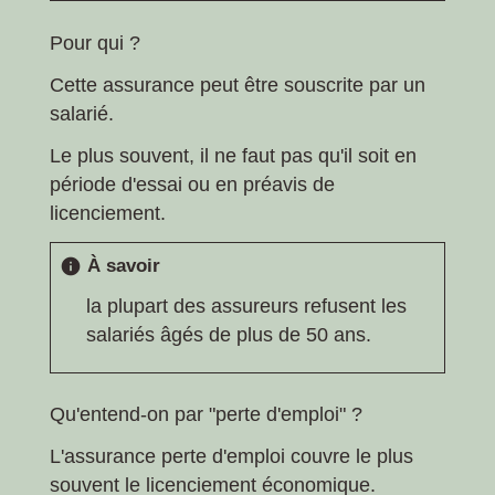
Pour qui ?
Cette assurance peut être souscrite par un
salarié.
Le plus souvent, il ne faut pas qu'il soit en
période d'essai ou en préavis de
licenciement.
À savoir
info
la plupart des assureurs refusent les
salariés âgés de plus de 50 ans.
Qu'entend-on par "perte d'emploi" ?
L'assurance perte d'emploi couvre le plus
souvent le licenciement économique.