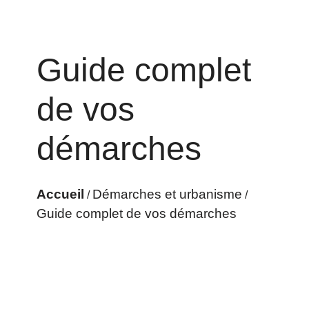
Guide complet
de vos
démarches
Accueil
Démarches et urbanisme
/
/
Guide complet de vos démarches