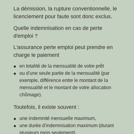
La démission, la rupture conventionnelle, le
licenciement pour faute sont donc exclus.
Quelle indemnisation en cas de perte
d'emploi ?
L'assurance perte emploi peut prendre en
charge le paiement
en totalité de la mensualité de votre prêt
ou d'une seule partie de la mensualité (par
exemple, différence entre le montant de la
mensualité et le montant de votre allocation
chômage).
Toutefois, il existe souvent :
une indemnité mensuelle maximum,
une durée d'indemnisation maximum (durant
plusieurs mois seulement),