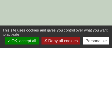
This site uses cookies and gives you control over what you want
to activate
OK, accept all
Deny all cookies
Personalize