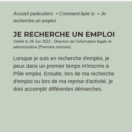
Accueil particuliers
>
Comment faire si
>
Je
recherche un emploi
JE RECHERCHE UN EMPLOI
Vérifié le 29 Jun 2022 - Direction de l'information légale et
administrative (Première ministre)
Lorsque je suis en recherche d'emploi, je
peux dans un premier temps m'inscrire à
Pôle emploi. Ensuite, lors de ma recherche
d'emploi ou lors de ma reprise d'activité, je
dois accomplir différentes démarches.