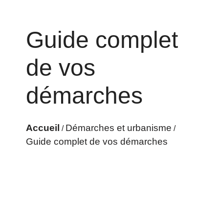
Guide complet
de vos
démarches
Accueil
Démarches et urbanisme
/
/
Guide complet de vos démarches