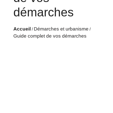
démarches
Accueil
Démarches et urbanisme
/
/
Guide complet de vos démarches