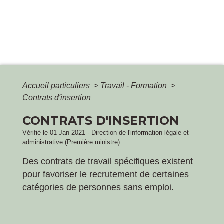
Accueil particuliers
>
Travail - Formation
>
Contrats d'insertion
CONTRATS D'INSERTION
Vérifié le 01 Jan 2021 - Direction de l'information légale et
administrative (Première ministre)
Des contrats de travail spécifiques existent
pour favoriser le recrutement de certaines
catégories de personnes sans emploi.