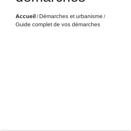
Accueil
Démarches et urbanisme
/
/
Guide complet de vos démarches