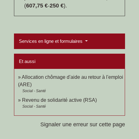
(
607,75 €
-
250 €
).
Services en ligne et formulaires
Et aussi
Allocation chômage d'aide au retour à l'emploi
(ARE)
Social - Santé
Revenu de solidarité active (RSA)
Social - Santé
Signaler une erreur sur cette page