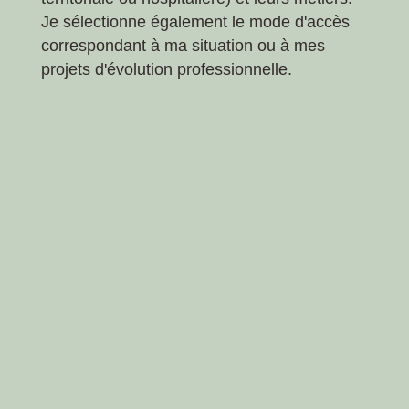
Je sélectionne également le mode d'accès
correspondant à ma situation ou à mes
projets d'évolution professionnelle.