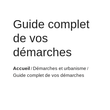
Guide complet
de vos
démarches
Accueil
Démarches et urbanisme
/
/
Guide complet de vos démarches