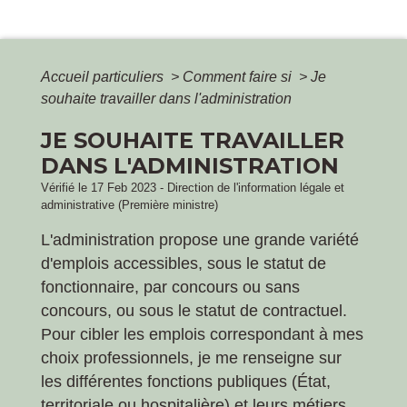
Accueil particuliers
>
Comment faire si
>
Je
souhaite travailler dans l'administration
JE SOUHAITE TRAVAILLER
DANS L'ADMINISTRATION
Vérifié le 17 Feb 2023 - Direction de l'information légale et
administrative (Première ministre)
L'administration propose une grande variété
d'emplois accessibles, sous le statut de
fonctionnaire, par concours ou sans
concours, ou sous le statut de contractuel.
Pour cibler les emplois correspondant à mes
choix professionnels, je me renseigne sur
les différentes fonctions publiques (État,
territoriale ou hospitalière) et leurs métiers.