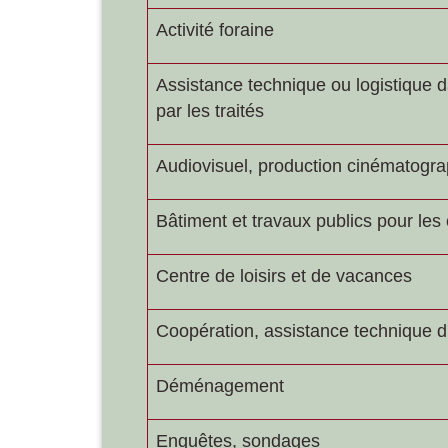
Activité foraine
Assistance technique ou logistique d
par les traités
Audiovisuel, production cinématogra
Bâtiment et travaux publics pour les 
Centre de loisirs et de vacances
Coopération, assistance technique d'
Déménagement
Enquêtes, sondages