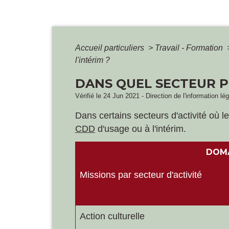
Accueil particuliers
>
Travail - Formation
l'intérim ?
DANS QUEL SECTEUR P
Vérifié le 24 Jun 2021 - Direction de l'information lé
Dans certains secteurs d'activité où l
CDD
d'usage ou à l'intérim.
DOMA
Missions par secteur d'activité
Action culturelle