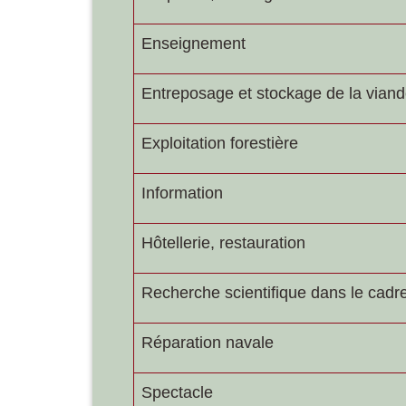
Enseignement
Entreposage et stockage de la vian
Exploitation forestière
Information
Hôtellerie, restauration
Recherche scientifique dans le cadre
Réparation navale
Spectacle