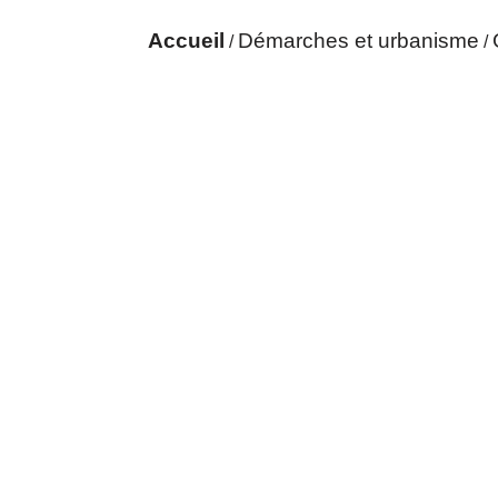
Accueil
Démarches et urbanisme
/
/