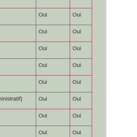
Oui
Oui
Oui
Oui
Oui
Oui
Oui
Oui
Oui
Oui
nistratif)
Oui
Oui
Oui
Oui
Oui
Oui