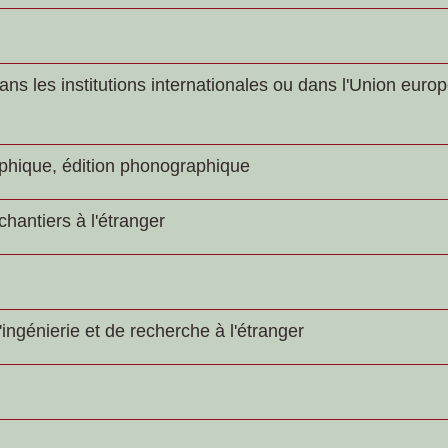
ans les institutions internationales ou dans l'Union eur
phique, édition phonographique
chantiers à l'étranger
ingénierie et de recherche à l'étranger