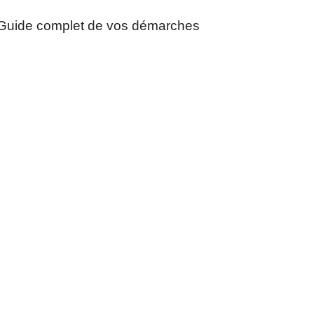
Guide complet de vos démarches