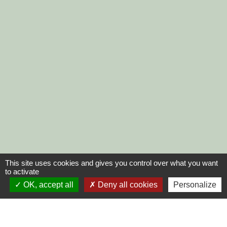
This site uses cookies and gives you control over what you want
to activate
OK, accept all
Deny all cookies
Personalize