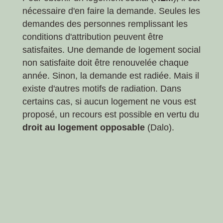
nécessaire d'en faire la demande. Seules les
demandes des personnes remplissant les
conditions d'attribution peuvent être
satisfaites. Une demande de logement social
non satisfaite doit être renouvelée chaque
année. Sinon, la demande est radiée. Mais il
existe d'autres motifs de radiation. Dans
certains cas, si aucun logement ne vous est
proposé, un recours est possible en vertu du
droit au logement opposable
(Dalo).