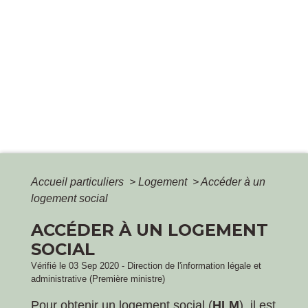
Accueil particuliers
>
Logement
>
Accéder à un
logement social
ACCÉDER À UN LOGEMENT
SOCIAL
Vérifié le 03 Sep 2020 - Direction de l'information légale et
administrative (Première ministre)
Pour obtenir un logement social (
HLM
), il est