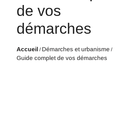
de vos
démarches
Accueil
Démarches et urbanisme
/
/
Guide complet de vos démarches