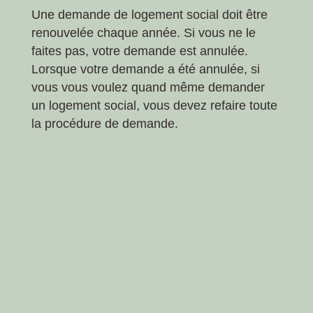
Une demande de logement social doit être
renouvelée chaque année. Si vous ne le
faites pas, votre demande est annulée.
Lorsque votre demande a été annulée, si
vous vous voulez quand même demander
un logement social, vous devez refaire toute
la procédure de demande.