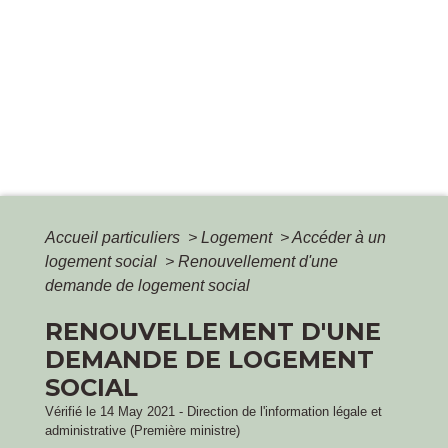
Accueil particuliers
>
Logement
>
Accéder à un
logement social
>
Renouvellement d'une
demande de logement social
RENOUVELLEMENT D'UNE
DEMANDE DE LOGEMENT
SOCIAL
Vérifié le 14 May 2021 - Direction de l'information légale et
administrative (Première ministre)