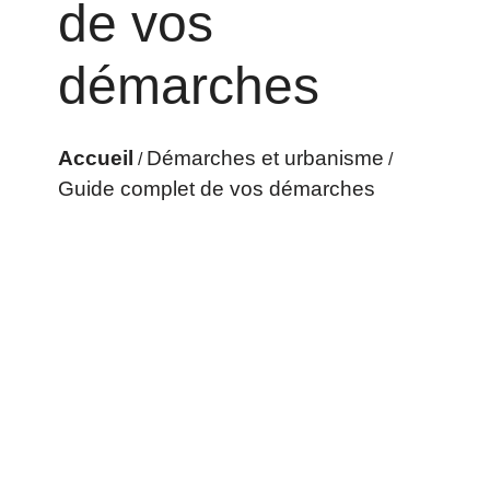
de vos
démarches
Accueil
Démarches et urbanisme
/
/
Guide complet de vos démarches