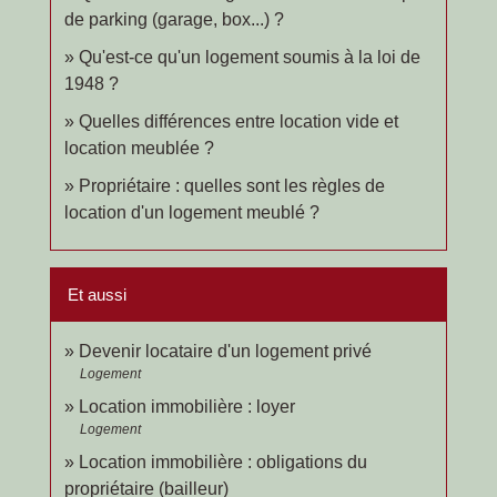
de parking (garage, box...) ?
Qu'est-ce qu'un logement soumis à la loi de
1948 ?
Quelles différences entre location vide et
location meublée ?
Propriétaire : quelles sont les règles de
location d'un logement meublé ?
Et aussi
Devenir locataire d'un logement privé
Logement
Location immobilière : loyer
Logement
Location immobilière : obligations du
propriétaire (bailleur)