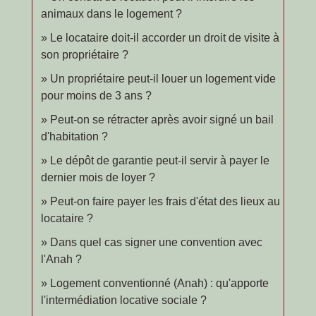
animaux dans le logement ?
Le locataire doit-il accorder un droit de visite à
son propriétaire ?
Un propriétaire peut-il louer un logement vide
pour moins de 3 ans ?
Peut-on se rétracter après avoir signé un bail
d'habitation ?
Le dépôt de garantie peut-il servir à payer le
dernier mois de loyer ?
Peut-on faire payer les frais d'état des lieux au
locataire ?
Dans quel cas signer une convention avec
l'Anah ?
Logement conventionné (Anah) : qu'apporte
l'intermédiation locative sociale ?