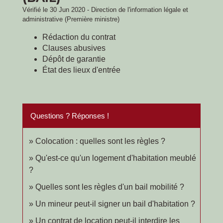
Vérifié le 30 Jun 2020 - Direction de l'information légale et
administrative (Première ministre)
Rédaction du contrat
Clauses abusives
Dépôt de garantie
État des lieux d'entrée
Questions ? Réponses !
Colocation : quelles sont les règles ?
Qu'est-ce qu'un logement d'habitation meublé
?
Quelles sont les règles d'un bail mobilité ?
Un mineur peut-il signer un bail d'habitation ?
Un contrat de location peut-il interdire les