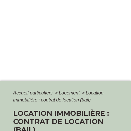
Accueil particuliers
>
Logement
>
Location
immobilière : contrat de location (bail)
LOCATION IMMOBILIÈRE :
CONTRAT DE LOCATION
(BAIL)