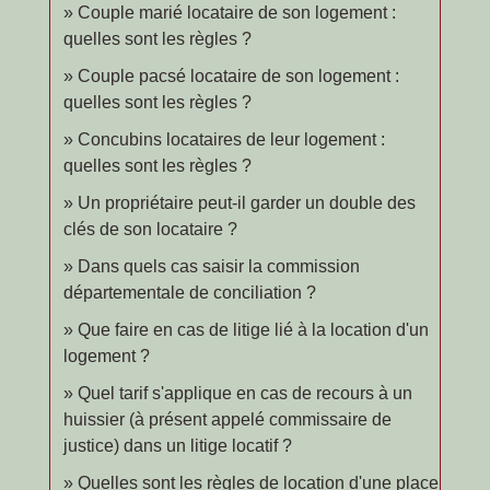
Couple marié locataire de son logement :
quelles sont les règles ?
Couple pacsé locataire de son logement :
quelles sont les règles ?
Concubins locataires de leur logement :
quelles sont les règles ?
Un propriétaire peut-il garder un double des
clés de son locataire ?
Dans quels cas saisir la commission
départementale de conciliation ?
Que faire en cas de litige lié à la location d'un
logement ?
Quel tarif s'applique en cas de recours à un
huissier (à présent appelé commissaire de
justice) dans un litige locatif ?
Quelles sont les règles de location d'une place