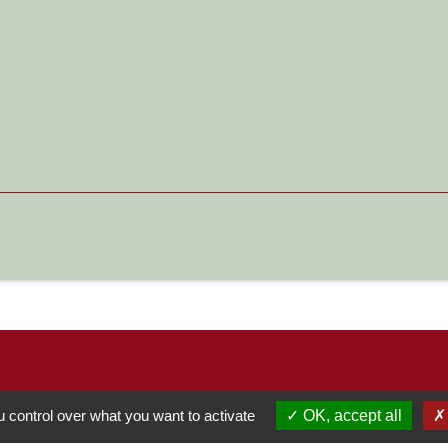
 control over what you want to activate
OK, accept all