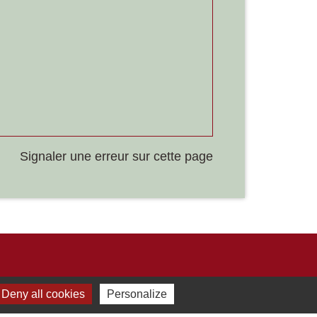
Signaler une erreur sur cette page
Liens
Deny all cookies
Personalize