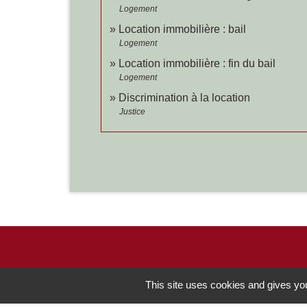
Logement
Location immobilière : bail
Logement
Location immobilière : fin du bail
Logement
Discrimination à la location
Justice
Contacts
This site uses cookies and gives you