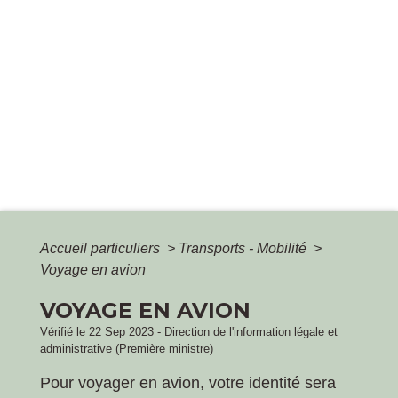
Accueil particuliers
>
Transports - Mobilité
>
Voyage en avion
VOYAGE EN AVION
Vérifié le 22 Sep 2023 - Direction de l'information légale et
administrative (Première ministre)
Pour voyager en avion, votre identité sera