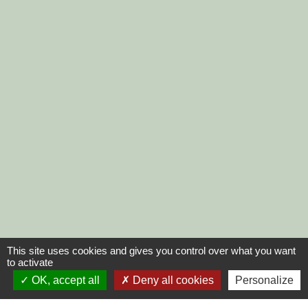
This site uses cookies and gives you control over what you want
to activate
OK, accept all
Deny all cookies
Personalize