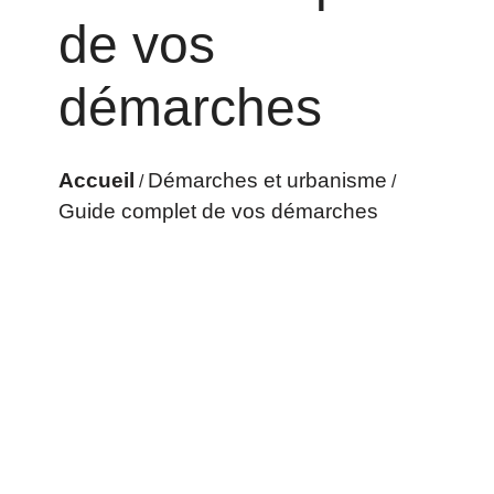
de vos
démarches
Accueil
Démarches et urbanisme
/
/
Guide complet de vos démarches