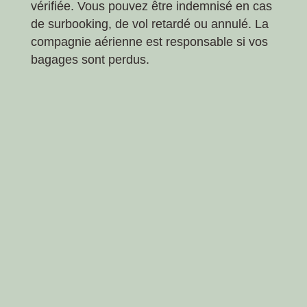
vérifiée. Vous pouvez être indemnisé en cas
de surbooking, de vol retardé ou annulé. La
compagnie aérienne est responsable si vos
bagages sont perdus.