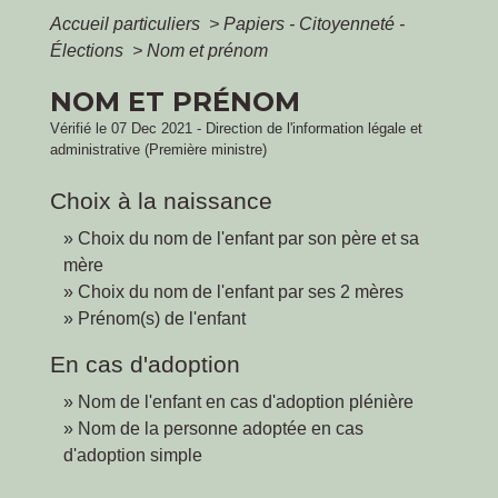
Accueil particuliers
>
Papiers - Citoyenneté -
Élections
>
Nom et prénom
NOM ET PRÉNOM
Vérifié le 07 Dec 2021 - Direction de l'information légale et
administrative (Première ministre)
Choix à la naissance
Choix du nom de l'enfant par son père et sa
mère
Choix du nom de l'enfant par ses 2 mères
Prénom(s) de l'enfant
En cas d'adoption
Nom de l'enfant en cas d'adoption plénière
Nom de la personne adoptée en cas
d'adoption simple