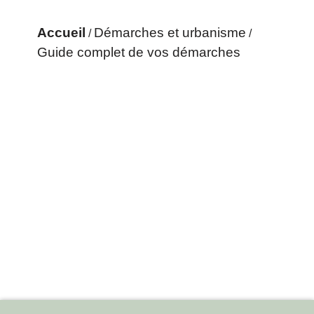
Accueil
Démarches et urbanisme
/
/
Guide complet de vos démarches