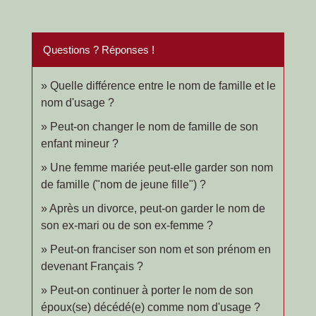
Questions ? Réponses !
Quelle différence entre le nom de famille et le
nom d'usage ?
Peut-on changer le nom de famille de son
enfant mineur ?
Une femme mariée peut-elle garder son nom
de famille ("nom de jeune fille") ?
Après un divorce, peut-on garder le nom de
son ex-mari ou de son ex-femme ?
Peut-on franciser son nom et son prénom en
devenant Français ?
Peut-on continuer à porter le nom de son
époux(se) décédé(e) comme nom d'usage ?