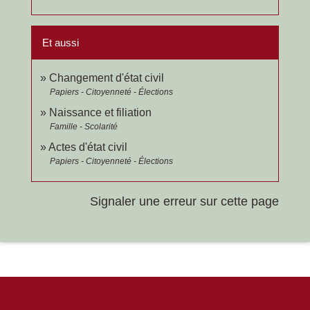
Et aussi
Changement d'état civil
Papiers - Citoyenneté - Élections
Naissance et filiation
Famille - Scolarité
Actes d'état civil
Papiers - Citoyenneté - Élections
Signaler une erreur sur cette page