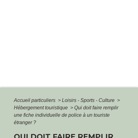
Accueil particuliers
>
Loisirs - Sports - Culture
>
Hébergement touristique
>
Qui doit faire remplir
une fiche individuelle de police à un touriste
étranger ?
QUI DOIT FAIRE REMPLIR