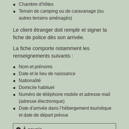
Chambre d'hôtes
Terrain de camping ou de caravanage (ou
autres terrains aménagés)
Le client étranger doit remplir et signer la
fiche de police dès son arrivée.
La fiche comporte notamment les
renseignements suivants :
Nom et prénoms
Date et le lieu de naissance
Nationalité
Domicile habituel
Numéro de téléphone mobile et adresse mail
(adresse électronique)
Date d'arrivée dans l’hébergement touristique
et date de départ prévue