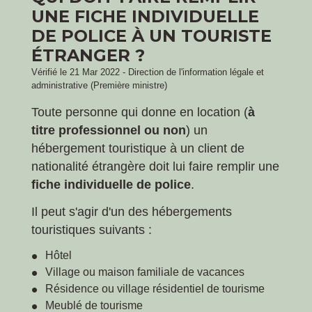
UNE FICHE INDIVIDUELLE
DE POLICE À UN TOURISTE
ÉTRANGER ?
Vérifié le 21 Mar 2022 - Direction de l'information légale et
administrative (Première ministre)
Toute personne qui donne en location (
à
titre professionnel ou non
) un
hébergement touristique à un client de
nationalité étrangère doit lui faire remplir une
fiche individuelle de police
.
Il peut s'agir d'un des hébergements
touristiques suivants :
Hôtel
Village ou maison familiale de vacances
Résidence ou village résidentiel de tourisme
Meublé de tourisme