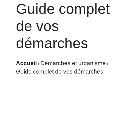
Guide complet
de vos
démarches
Accueil
Démarches et urbanisme
/
/
Guide complet de vos démarches