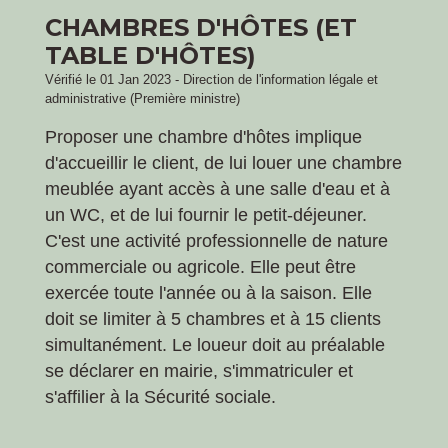
CHAMBRES D'HÔTES (ET
TABLE D'HÔTES)
Vérifié le 01 Jan 2023 - Direction de l'information légale et
administrative (Première ministre)
Proposer une chambre d'hôtes implique
d'accueillir le client, de lui louer une chambre
meublée ayant accès à une salle d'eau et à
un WC, et de lui fournir le petit-déjeuner.
C'est une activité professionnelle de nature
commerciale ou agricole. Elle peut être
exercée toute l'année ou à la saison. Elle
doit se limiter à 5 chambres et à 15 clients
simultanément. Le loueur doit au préalable
se déclarer en mairie, s'immatriculer et
s'affilier à la Sécurité sociale.