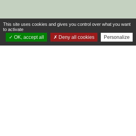
This site uses cookies and gives you control over what you want
to activate
OK, accept all
Deny all cookies
Personalize