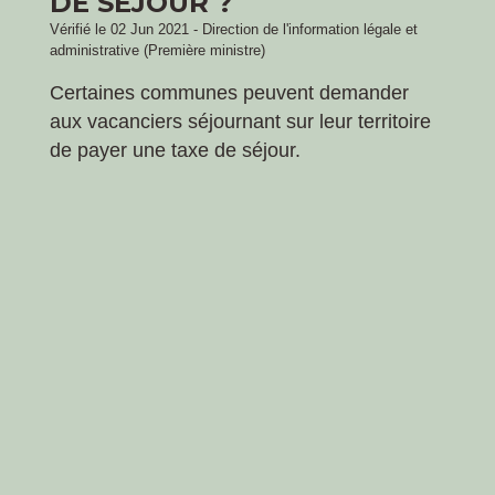
DE SÉJOUR ?
Vérifié le 02 Jun 2021 - Direction de l'information légale et
administrative (Première ministre)
Certaines communes peuvent demander
aux vacanciers séjournant sur leur territoire
de payer une taxe de séjour.