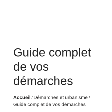
Guide complet
de vos
démarches
Accueil
Démarches et urbanisme
/
/
Guide complet de vos démarches