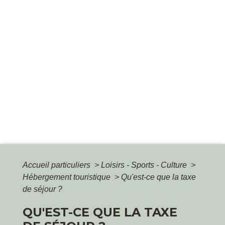
Accueil particuliers
>
Loisirs - Sports - Culture
>
Hébergement touristique
>
Qu'est-ce que la taxe
de séjour ?
QU'EST-CE QUE LA TAXE