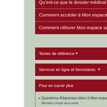
Qu'est-ce que le dossier médica
Comment accéder à Mon espace
Comment clôturer Mon espace s
Textes de référence
Services en ligne et formulaires
Pour en savoir plus
Questions-Réponses liées à Mon esp
Ministère chargé de la santé