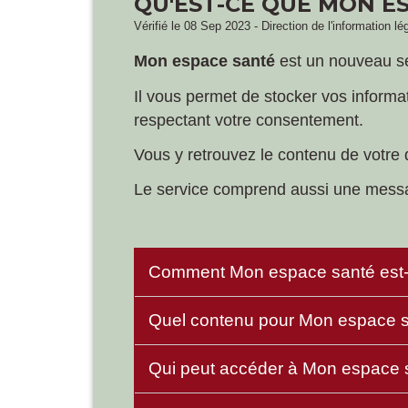
QU'EST-CE QUE MON E
Vérifié le 08 Sep 2023 - Direction de l'information lé
Mon espace santé
est un nouveau se
Il vous permet de stocker vos informa
respectant votre consentement.
Vous y retrouvez le contenu de votre
Le service comprend aussi une messag
Comment Mon espace santé est-i
Quel contenu pour Mon espace 
Qui peut accéder à Mon espace 