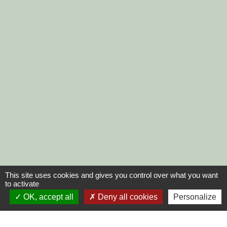
This site uses cookies and gives you control over what you want
to activate
OK, accept all
Deny all cookies
Personalize