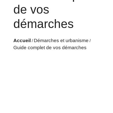
de vos
démarches
Accueil
Démarches et urbanisme
/
/
Guide complet de vos démarches