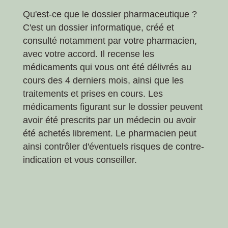
Qu'est-ce que le dossier pharmaceutique ?
C'est un dossier informatique, créé et
consulté notamment par votre pharmacien,
avec votre accord. Il recense les
médicaments qui vous ont été délivrés au
cours des 4 derniers mois, ainsi que les
traitements et prises en cours. Les
médicaments figurant sur le dossier peuvent
avoir été prescrits par un médecin ou avoir
été achetés librement. Le pharmacien peut
ainsi contrôler d'éventuels risques de contre-
indication et vous conseiller.