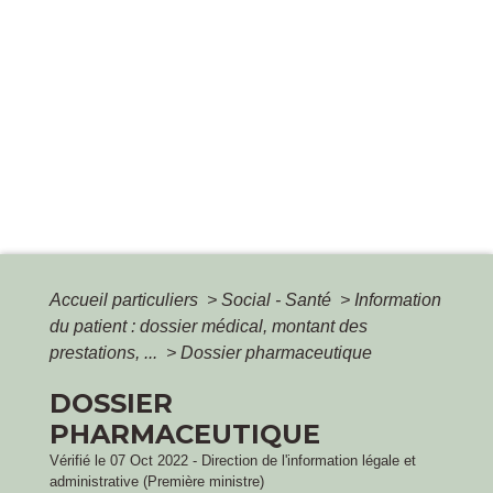
Accueil particuliers
>
Social - Santé
>
Information
du patient : dossier médical, montant des
prestations, ...
>
Dossier pharmaceutique
DOSSIER
PHARMACEUTIQUE
Vérifié le 07 Oct 2022 - Direction de l'information légale et
administrative (Première ministre)