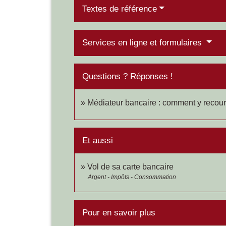
Textes de référence
Services en ligne et formulaires
Questions ? Réponses !
Médiateur bancaire : comment y recour
Et aussi
Vol de sa carte bancaire
Argent - Impôts - Consommation
Pour en savoir plus