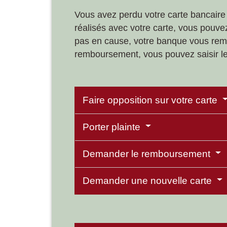
Vous avez perdu votre carte bancai
réalisés avec votre carte, vous pouvez
pas en cause, votre banque vous rem
remboursement, vous pouvez saisir le 
Faire opposition sur votre carte
Porter plainte
Demander le remboursement
Demander une nouvelle carte