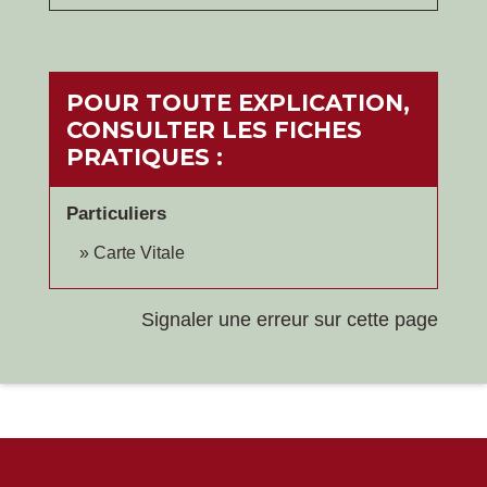
POUR TOUTE EXPLICATION,
CONSULTER LES FICHES
PRATIQUES :
Particuliers
Carte Vitale
Signaler une erreur sur cette page