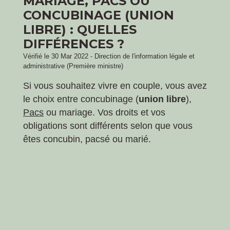
MARIAGE, PACS OU
CONCUBINAGE (UNION
LIBRE) : QUELLES
DIFFÉRENCES ?
Vérifié le 30 Mar 2022 - Direction de l'information légale et
administrative (Première ministre)
Si vous souhaitez vivre en couple, vous avez
le choix entre concubinage (
union libre
),
Pacs
ou mariage. Vos droits et vos
obligations sont différents selon que vous
êtes concubin, pacsé ou marié.