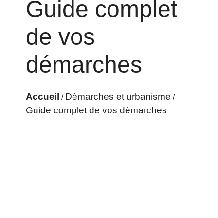
Guide complet
de vos
démarches
Accueil
Démarches et urbanisme
/
/
Guide complet de vos démarches