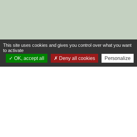
This site uses cookies and gives you control over what you want
to activate
OK, accept all
Deny all cookies
Personalize