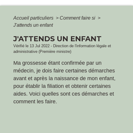
Accueil particuliers
>
Comment faire si
>
J'attends un enfant
J'ATTENDS UN ENFANT
Vérifié le 13 Jul 2022 - Direction de l'information légale et
administrative (Première ministre)
Ma grossesse étant confirmée par un
médecin, je dois faire certaines démarches
avant et après la naissance de mon enfant,
pour établir la filiation et obtenir certaines
aides. Voici quelles sont ces démarches et
comment les faire.