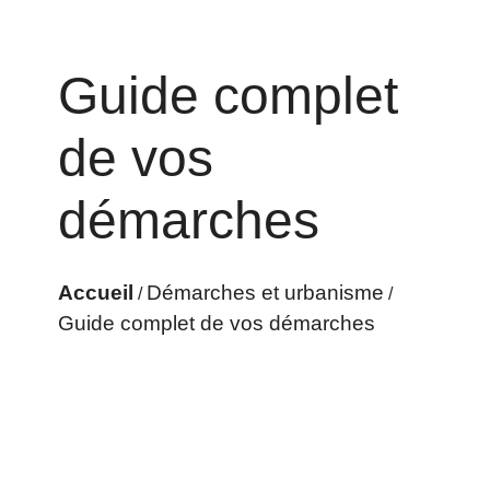
Guide complet
de vos
démarches
Accueil
Démarches et urbanisme
/
/
Guide complet de vos démarches