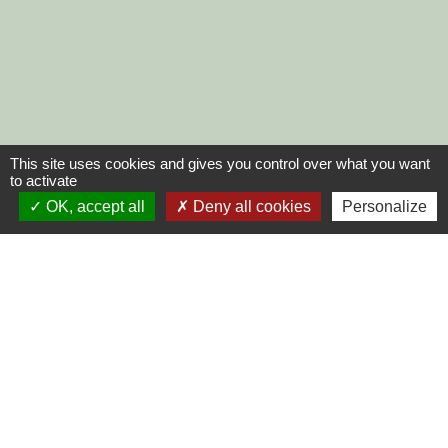
This site uses cookies and gives you control over what you want
to activate
OK, accept all
Deny all cookies
Personalize