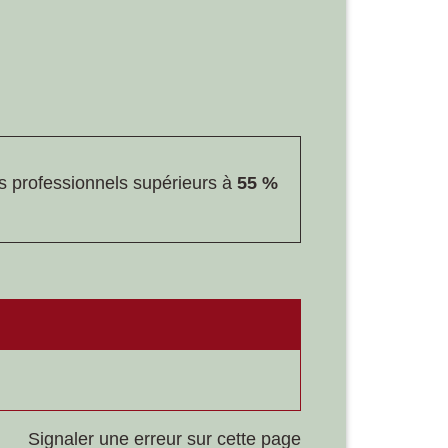
s professionnels supérieurs à
55 %
Signaler une erreur sur cette page