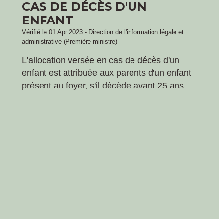
CAS DE DÉCÈS D'UN
ENFANT
Vérifié le 01 Apr 2023 - Direction de l'information légale et
administrative (Première ministre)
L'allocation versée en cas de décès d'un
enfant est attribuée aux parents d'un enfant
présent au foyer, s'il décède avant 25 ans.