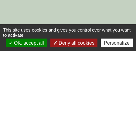
This site uses cookies and gives you control over what you want
to activate
OK, accept all
Deny all cookies
Personalize