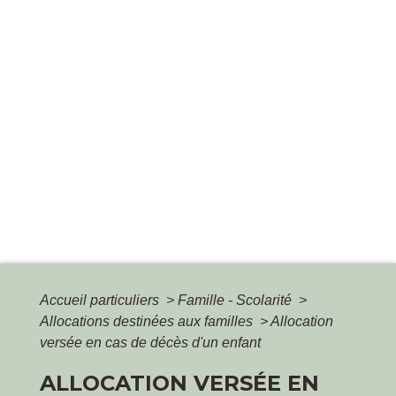
Accueil particuliers
>
Famille - Scolarité
>
Allocations destinées aux familles
>
Allocation
versée en cas de décès d'un enfant
ALLOCATION VERSÉE EN