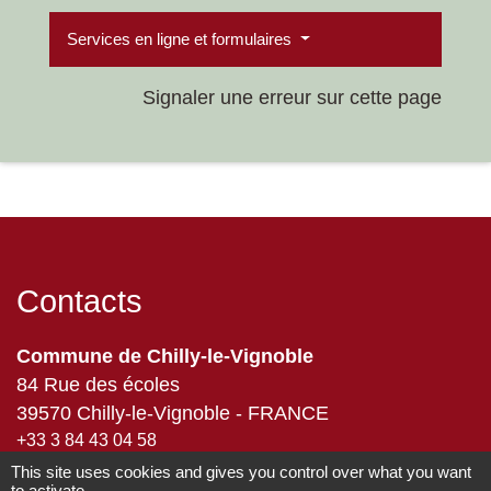
Services en ligne et formulaires
Signaler une erreur sur cette page
Contacts
Commune de Chilly-le-Vignoble
84 Rue des écoles
39570 Chilly-le-Vignoble - FRANCE
+33 3 84 43 04 58
This site uses cookies and gives you control over what you want
Contact par formulaire
to activate