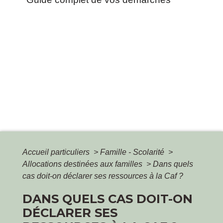
Accueil particuliers
>
Famille - Scolarité
>
Allocations destinées aux familles
>
Dans quels
cas doit-on déclarer ses ressources à la Caf ?
DANS QUELS CAS DOIT-ON
DÉCLARER SES