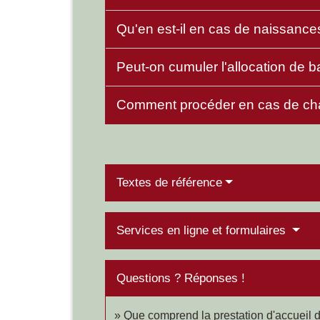
Qu'en est-il en cas de naissance
Peut-on cumuler l'allocation de b
Comment procéder en cas de ch
Textes de référence
Services en ligne et formulaires
Questions ? Réponses !
Que comprend la prestation d'accueil d