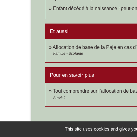
Enfant décédé à la naissance : peut-on
Et aussi
Allocation de base de la Paje en cas d
Famille - Scolarité
Pour en savoir plus
Tout comprendre sur l’allocation de b
Ameli.fr
This site uses cookies and gives you