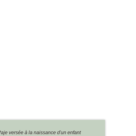
Paje versée à la naissance d'un enfant