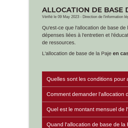
ALLOCATION DE BASE D
Vérifié le 09 May 2023 - Direction de l'information l
Qu'est-ce que l'allocation de base de 
dépenses liées à l'entretien et l'éduc
de ressources.
L'allocation de base de la Paje
en ca
Quelles sont les conditions pour a
Comment demander l'allocation d
Quel est le montant mensuel de l
Quand l'allocation de base de la 