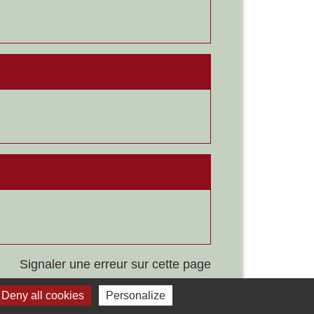
Signaler une erreur sur cette page
Deny all cookies
Personalize