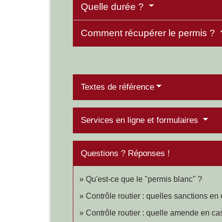
Quelle durée ?
Comment récupérer le permis ?
Textes de référence
Services en ligne et formulaires
Questions ? Réponses !
Qu'est-ce que le "permis blanc" ?
Contrôle routier : quelles sanctions e
Contrôle routier : quelle amende en c