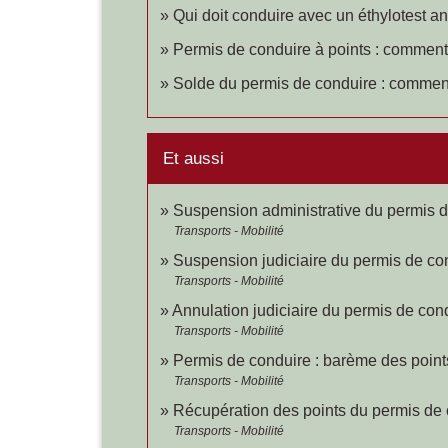
Qui doit conduire avec un éthylotest 
Permis de conduire à points : comment 
Solde du permis de conduire : commen
Et aussi
Suspension administrative du permis 
Transports - Mobilité
Suspension judiciaire du permis de co
Transports - Mobilité
Annulation judiciaire du permis de cond
Transports - Mobilité
Permis de conduire : barème des points 
Transports - Mobilité
Récupération des points du permis de
Transports - Mobilité