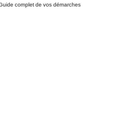
Guide complet de vos démarches