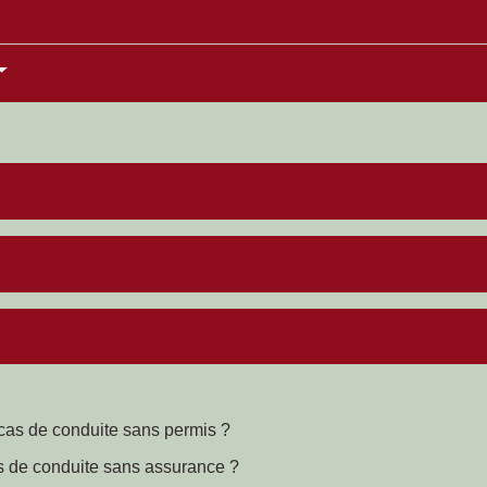
n cas de conduite sans permis ?
as de conduite sans assurance ?