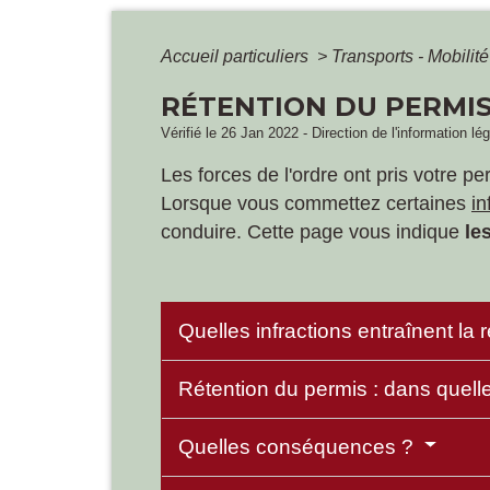
Accueil particuliers
>
Transports - Mobilit
RÉTENTION DU PERMIS
Vérifié le 26 Jan 2022 - Direction de l'information lé
Les forces de l'ordre ont pris votre
Lorsque vous commettez certaines
in
conduire. Cette page vous indique
le
Quelles infractions entraînent la
Rétention du permis : dans quell
Quelles conséquences ?