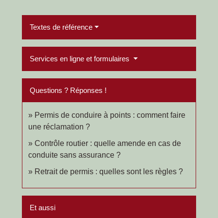
Textes de référence
Services en ligne et formulaires
Questions ? Réponses !
Permis de conduire à points : comment faire
une réclamation ?
Contrôle routier : quelle amende en cas de
conduite sans assurance ?
Retrait de permis : quelles sont les règles ?
Et aussi