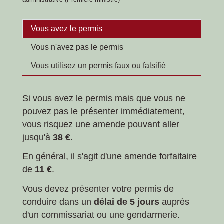
Vous avez le permis
Vous n'avez pas le permis
Vous utilisez un permis faux ou falsifié
Si vous avez le permis mais que vous ne
pouvez pas le présenter immédiatement,
vous risquez une amende pouvant aller
jusqu'à
38 €
.
En général, il s'agit d'une amende forfaitaire
de
11 €
.
Vous devez présenter votre permis de
conduire dans un
délai de 5 jours
auprès
d'un commissariat ou une gendarmerie.