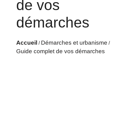
de vos
démarches
Accueil
Démarches et urbanisme
/
/
Guide complet de vos démarches