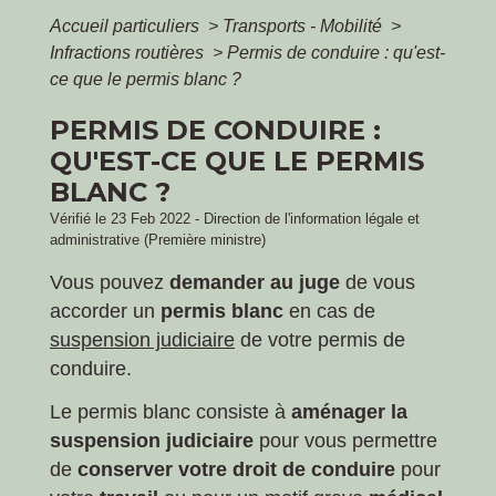
Accueil particuliers
>
Transports - Mobilité
>
Infractions routières
>
Permis de conduire : qu'est-
ce que le permis blanc ?
PERMIS DE CONDUIRE :
QU'EST-CE QUE LE PERMIS
BLANC ?
Vérifié le 23 Feb 2022 - Direction de l'information légale et
administrative (Première ministre)
Vous pouvez
demander au juge
de vous
accorder un
permis blanc
en cas de
suspension judiciaire
de votre permis de
conduire.
Le permis blanc consiste à
aménager la
suspension judiciaire
pour vous permettre
de
conserver votre droit de conduire
pour