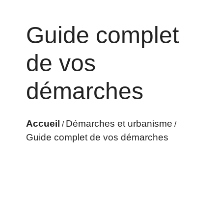
Guide complet
de vos
démarches
Accueil
Démarches et urbanisme
/
/
Guide complet de vos démarches