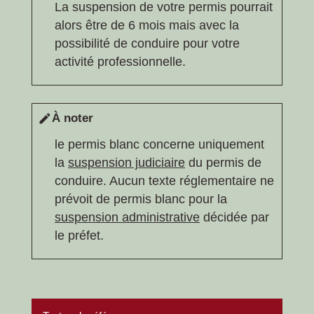
La suspension de votre permis pourrait
alors être de 6 mois mais avec la
possibilité de conduire pour votre
activité professionnelle.
À noter
edit
le permis blanc concerne uniquement
la
suspension judiciaire
du permis de
conduire. Aucun texte réglementaire ne
prévoit de permis blanc pour la
suspension administrative
décidée par
le préfet.