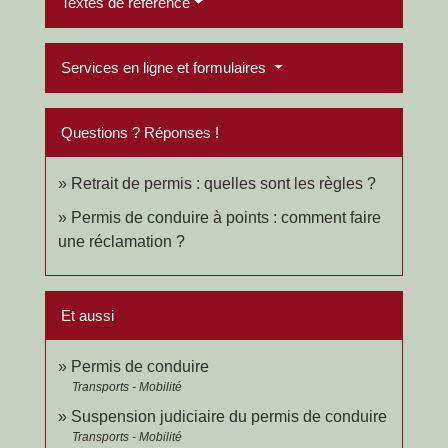
Textes de référence
Services en ligne et formulaires
Questions ? Réponses !
Retrait de permis : quelles sont les règles ?
Permis de conduire à points : comment faire
une réclamation ?
Et aussi
Permis de conduire
Transports - Mobilité
Suspension judiciaire du permis de conduire
Transports - Mobilité