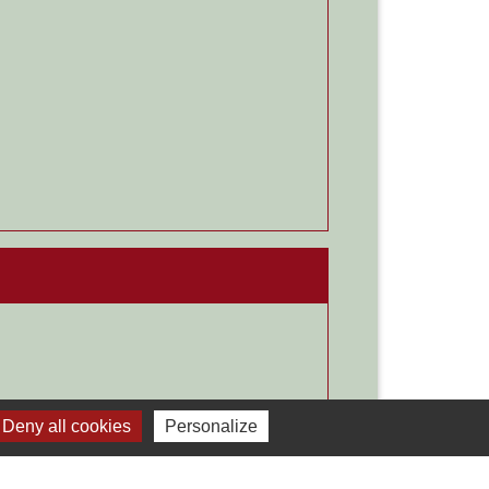
Deny all cookies
Personalize