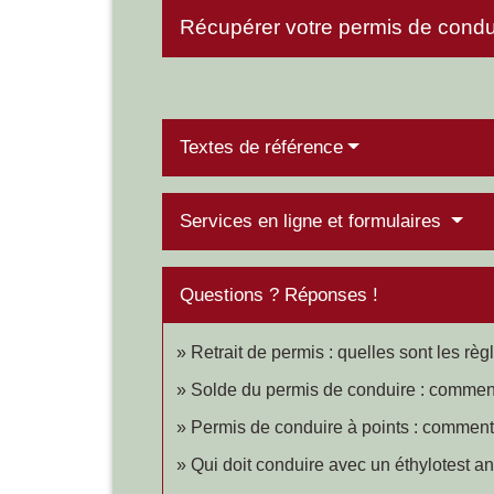
Récupérer votre permis de cond
Textes de référence
Services en ligne et formulaires
Questions ? Réponses !
Retrait de permis : quelles sont les règ
Solde du permis de conduire : commen
Permis de conduire à points : comment 
Qui doit conduire avec un éthylotest 