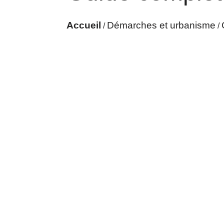
Accueil
Démarches et urbanisme
/
/