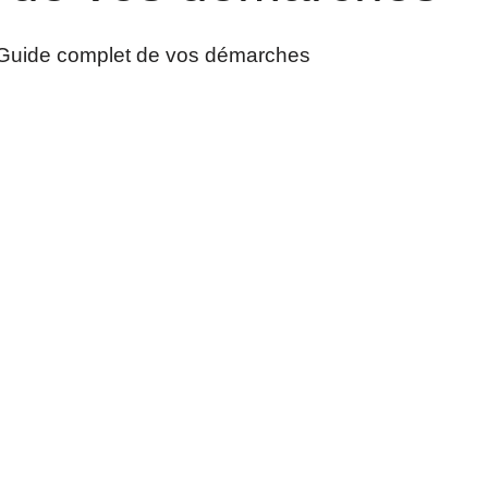
Guide complet de vos démarches