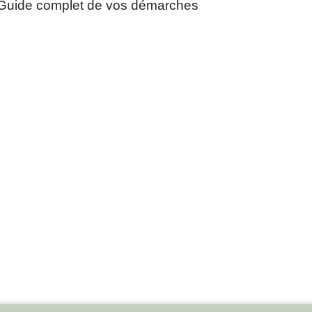
Guide complet de vos démarches