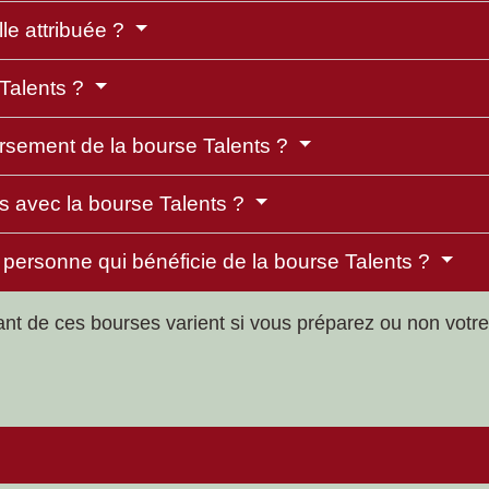
le attribuée ?
 Talents ?
ersement de la bourse Talents ?
s avec la bourse Talents ?
a personne qui bénéficie de la bourse Talents ?
ntant de ces bourses varient si vous préparez ou non vo