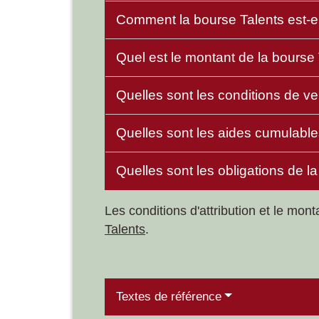
Comment la bourse Talents est-el
Quel est le montant de la bourse
Quelles sont les conditions de v
Quelles sont les aides cumulable
Quelles sont les obligations de l
Les conditions d'attribution et le mo
Talents
.
Textes de référence