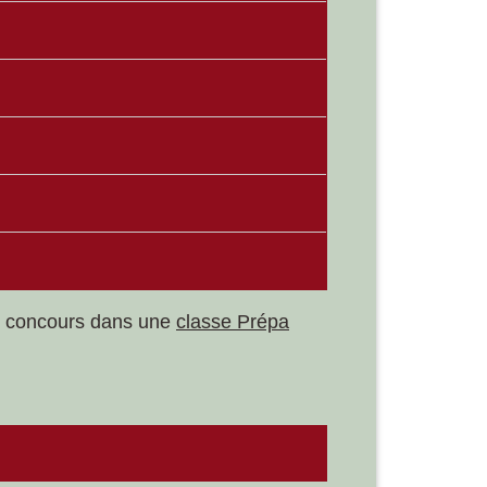
tre concours dans une
classe Prépa