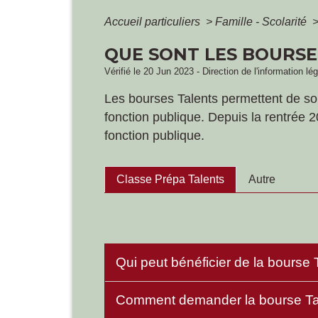
Accueil particuliers
>
Famille - Scolarité
QUE SONT LES BOURSE
Vérifié le 20 Jun 2023 - Direction de l'information lé
Les bourses Talents permettent de sou
fonction publique. Depuis la rentrée 
fonction publique.
Classe Prépa Talents
Autre
Qui peut bénéficier de la bourse 
Comment demander la bourse Ta