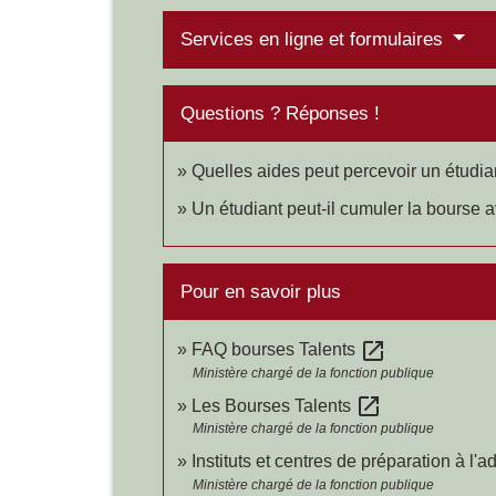
Services en ligne et formulaires
Questions ? Réponses !
Quelles aides peut percevoir un étudia
Un étudiant peut-il cumuler la bourse 
Pour en savoir plus
open_in_new
FAQ bourses Talents
Ministère chargé de la fonction publique
open_in_new
Les Bourses Talents
Ministère chargé de la fonction publique
Instituts et centres de préparation à l'
Ministère chargé de la fonction publique