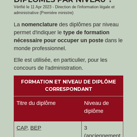
Vérifié le 11 Apr 2023 - Direction de l'information légale et
administrative (Première ministre)
La
nomenclature
des diplômes par niveau
permet d'indiquer le
type de formation
nécessaire pour occuper un poste
dans le
monde professionnel.
Elle est utilisée, en particulier, pour les
concours de l'administration.
FORMATION ET NIVEAU DE DIPLÔME
CORRESPONDANT
Titre du diplôme
Niveau de
diplôme
CAP
,
BEP
3
(anciennement