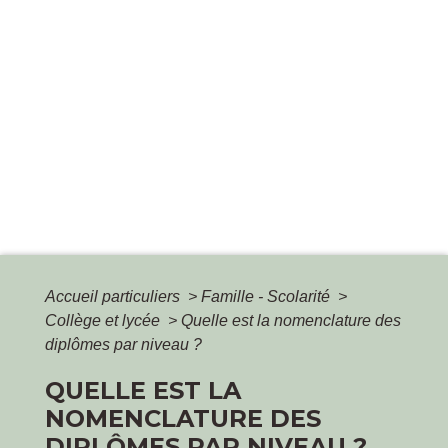
Accueil particuliers
>
Famille - Scolarité
>
Collège et lycée
>
Quelle est la nomenclature des
diplômes par niveau ?
QUELLE EST LA
NOMENCLATURE DES
DIPLÔMES PAR NIVEAU ?