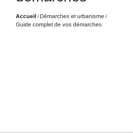
Accueil
Démarches et urbanisme
/
/
Guide complet de vos démarches