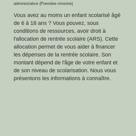
administrative (Première ministre)
Vous avez au moins un enfant scolarisé âgé
de 6 à 18 ans ? Vous pouvez, sous
conditions de ressources, avoir droit à
l'allocation de rentrée scolaire (ARS). Cette
allocation permet de vous aider à financer
les dépenses de la rentrée scolaire. Son
montant dépend de l'âge de votre enfant et
de son niveau de scolarisation. Nous vous
présentons les informations à connaître.