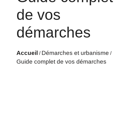
de vos
démarches
Accueil
Démarches et urbanisme
/
/
Guide complet de vos démarches