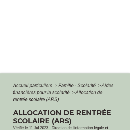
Accueil particuliers
>
Famille - Scolarité
>
Aides
financières pour la scolarité
>
Allocation de
rentrée scolaire (ARS)
ALLOCATION DE RENTRÉE
SCOLAIRE (ARS)
Vérifié le 11 Jul 2023 - Direction de l'information légale et