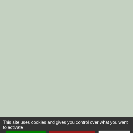
This site uses cookies and gives you control over what you want
to activate