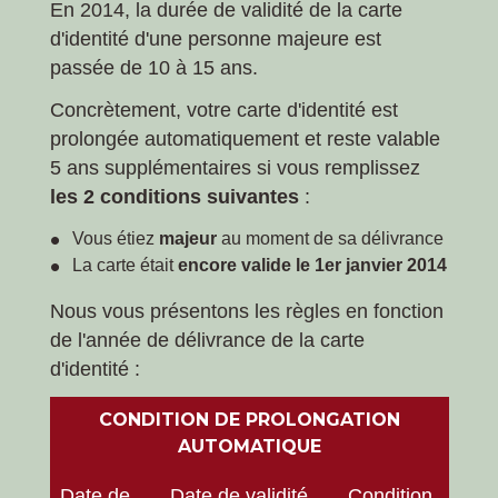
En 2014, la durée de validité de la carte
d'identité d'une personne majeure est
passée de 10 à 15 ans.
Concrètement, votre carte d'identité est
prolongée automatiquement et reste valable
5 ans supplémentaires si vous remplissez
les 2 conditions suivantes
:
Vous étiez
majeur
au moment de sa délivrance
La carte était
encore valide le 1
er
janvier 2014
Nous vous présentons les règles en fonction
de l'année de délivrance de la carte
d'identité :
CONDITION DE PROLONGATION
AUTOMATIQUE
Date de
Date de validité
Condition