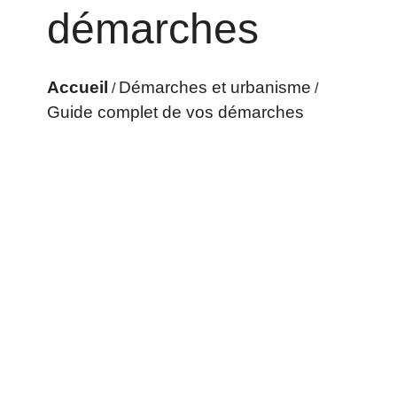
démarches
Accueil
Démarches et urbanisme
/
/
Guide complet de vos démarches