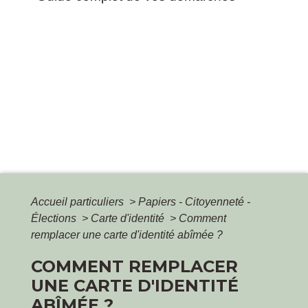
Accueil particuliers
>
Papiers - Citoyenneté -
Élections
>
Carte d'identité
>
Comment
remplacer une carte d'identité abîmée ?
COMMENT REMPLACER
UNE CARTE D'IDENTITÉ
ABÎMÉE ?