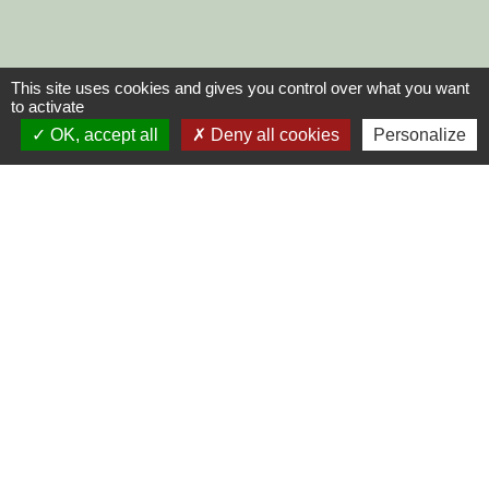
This site uses cookies and gives you control over what you want
to activate
OK, accept all
Deny all cookies
Personalize