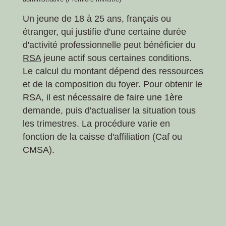
Un jeune de 18 à 25 ans, français ou
étranger, qui justifie d'une certaine durée
d'activité professionnelle peut bénéficier du
RSA
jeune actif sous certaines conditions.
Le calcul du montant dépend des ressources
et de la composition du foyer. Pour obtenir le
RSA, il est nécessaire de faire une 1ère
demande, puis d'actualiser la situation tous
les trimestres. La procédure varie en
fonction de la caisse d'affiliation (Caf ou
CMSA).