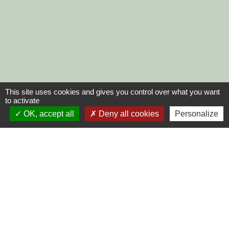
This site uses cookies and gives you control over what you want
to activate
OK, accept all
Deny all cookies
Personalize