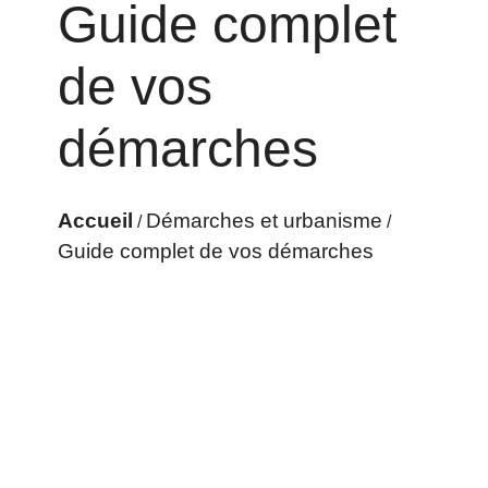
Guide complet
de vos
démarches
Accueil
Démarches et urbanisme
/
/
Guide complet de vos démarches