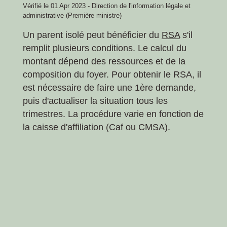
Vérifié le 01 Apr 2023 - Direction de l'information légale et
administrative (Première ministre)
Un parent isolé peut bénéficier du
RSA
s'il
remplit plusieurs conditions. Le calcul du
montant dépend des ressources et de la
composition du foyer. Pour obtenir le RSA, il
est nécessaire de faire une 1ère demande,
puis d'actualiser la situation tous les
trimestres. La procédure varie en fonction de
la caisse d'affiliation (Caf ou CMSA).