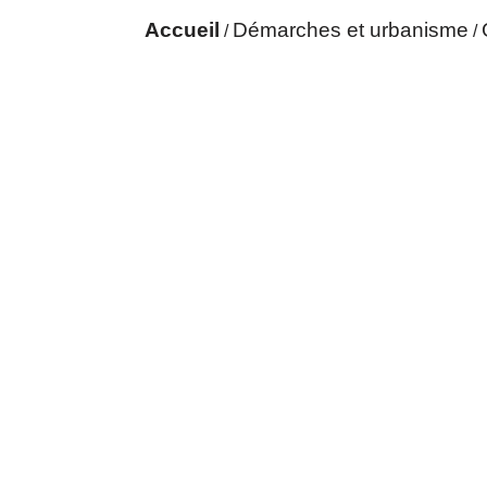
Accueil
Démarches et urbanisme
/
/