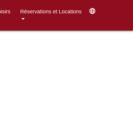
language
isirs
Réservations et Locations