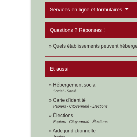
Services en ligne et formulaires
Questions ? Réponses !
Quels établissements peuvent héberger
Et aussi
Hébergement social
Social - Santé
Carte d'identité
Papiers - Citoyenneté - Élections
Élections
Papiers - Citoyenneté - Élections
Aide juridictionnelle
Justice