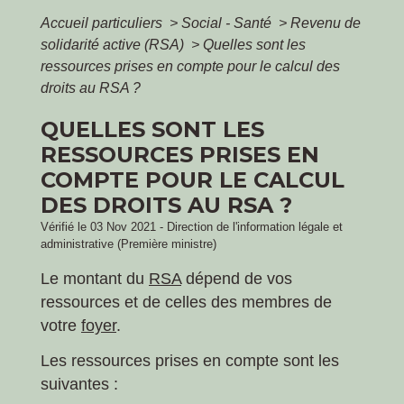
Accueil particuliers
>
Social - Santé
>
Revenu de
solidarité active (RSA)
>
Quelles sont les
ressources prises en compte pour le calcul des
droits au RSA ?
QUELLES SONT LES
RESSOURCES PRISES EN
COMPTE POUR LE CALCUL
DES DROITS AU RSA ?
Vérifié le 03 Nov 2021 - Direction de l'information légale et
administrative (Première ministre)
Le montant du
RSA
dépend de vos
ressources et de celles des membres de
votre
foyer
.
Les ressources prises en compte sont les
suivantes :