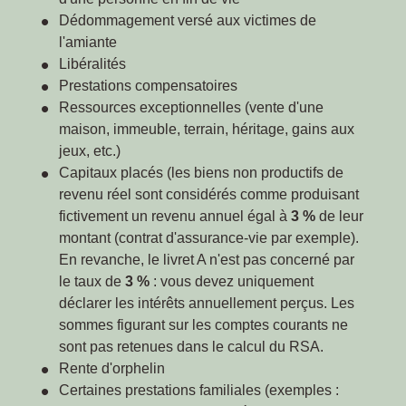
Dédommagement versé aux victimes de
l'amiante
Libéralités
Prestations compensatoires
Ressources exceptionnelles (vente d'une
maison, immeuble, terrain, héritage, gains aux
jeux, etc.)
Capitaux placés (les biens non productifs de
revenu réel sont considérés comme produisant
fictivement un revenu annuel égal à
3 %
de leur
montant (contrat d'assurance-vie par exemple).
En revanche, le livret A n'est pas concerné par
le taux de
3 %
: vous devez uniquement
déclarer les intérêts annuellement perçus. Les
sommes figurant sur les comptes courants ne
sont pas retenues dans le calcul du RSA.
Rente d'orphelin
Certaines prestations familiales (exemples :