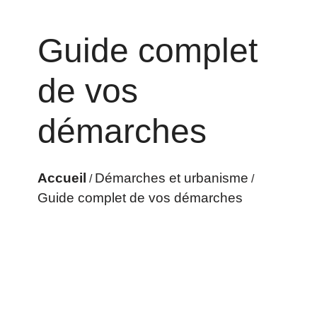
Guide complet
de vos
démarches
Accueil
Démarches et urbanisme
/
/
Guide complet de vos démarches