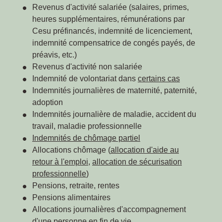
Revenus d'activité salariée (salaires, primes,
heures supplémentaires, rémunérations par
Cesu préfinancés, indemnité de licenciement,
indemnité compensatrice de congés payés, de
préavis, etc.)
Revenus d'activité non salariée
Indemnité de volontariat dans
certains cas
Indemnités journalières de maternité, paternité,
adoption
Indemnités journalière de maladie, accident du
travail, maladie professionnelle
Indemnités de chômage partiel
Allocations chômage (
allocation d'aide au
retour à l'emploi
,
allocation de sécurisation
professionnelle
)
Pensions, retraite, rentes
Pensions alimentaires
Allocations journalières d'accompagnement
d'une personne en fin de vie