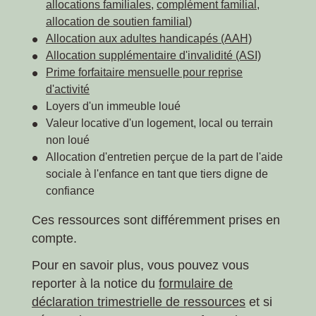
allocations familiales
,
complément familial
,
allocation de soutien familial
)
Allocation aux adultes handicapés (AAH)
Allocation supplémentaire d'invalidité (ASI)
Prime forfaitaire mensuelle pour reprise
d'activité
Loyers d'un immeuble loué
Valeur locative d'un logement, local ou terrain
non loué
Allocation d'entretien perçue de la part de l'aide
sociale à l'enfance en tant que tiers digne de
confiance
Ces ressources sont différemment prises en
compte.
Pour en savoir plus, vous pouvez vous
reporter à la notice du
formulaire de
déclaration trimestrielle de ressources
et si