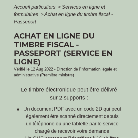
Accueil particuliers
>
Services en ligne et
formulaires
>
Achat en ligne du timbre fiscal -
Passeport
ACHAT EN LIGNE DU
TIMBRE FISCAL -
PASSEPORT (SERVICE EN
LIGNE)
Vérifié le 12 Aug 2022 - Direction de l'information légale et
administrative (Première ministre)
Le timbre électronique peut être délivré
sur 2 supports :
Un document PDF avec un code 2D qui peut
également être scanné directement depuis
un téléphone ou une tablette par le service
chargé de recevoir votre demande