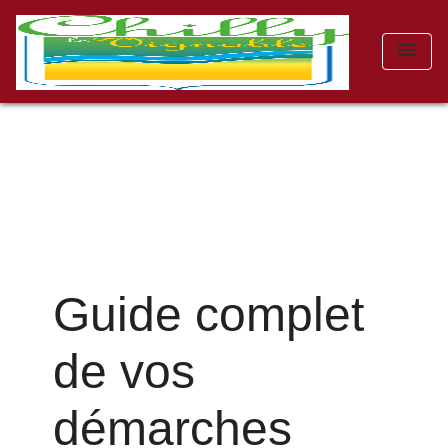
menu
Guide complet
de vos
démarches