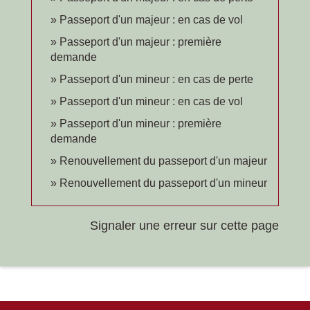
Passeport d'un majeur : en cas de vol
Passeport d'un majeur : première
demande
Passeport d'un mineur : en cas de perte
Passeport d'un mineur : en cas de vol
Passeport d'un mineur : première
demande
Renouvellement du passeport d'un majeur
Renouvellement du passeport d'un mineur
Signaler une erreur sur cette page