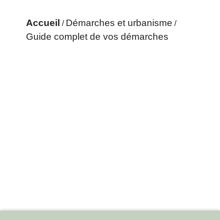
Accueil
Démarches et urbanisme
/
/
Guide complet de vos démarches